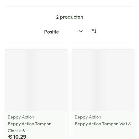
2
producten
Sorteer op:
Beppy Action
Beppy Action
Beppy Action Tampon
Beppy Action Tampon Wet 8
Classic 8
€ 10,29