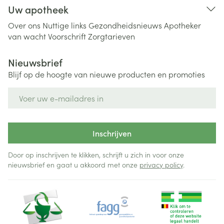
Uw apotheek
Over ons
Nuttige links
Gezondheidsnieuws
Apotheker
van wacht
Voorschrift
Zorgtarieven
Nieuwsbrief
Blijf op de hoogte van nieuwe producten en promoties
E-mail adres
Inschrijven
Door op inschrijven te klikken, schrijft u zich in voor onze
nieuwsbrief en gaat u akkoord met onze
privacy policy
.