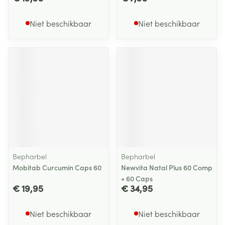
Niet beschikbaar
Niet beschikbaar
Bepharbel
Bepharbel
Mobitab Curcumin Caps 60
Newvita Natal Plus 60 Comp
+ 60 Caps
€ 19,95
€ 34,95
Niet beschikbaar
Niet beschikbaar