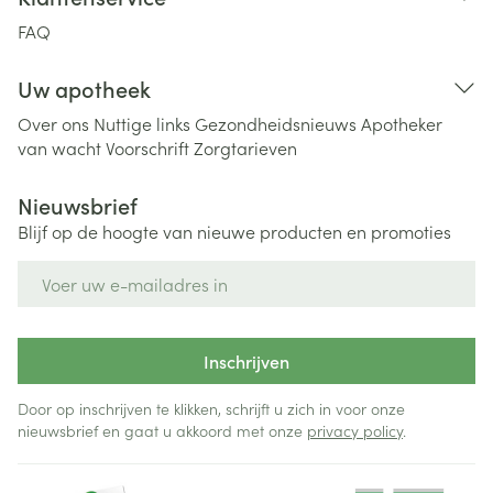
FAQ
Uw apotheek
Over ons
Nuttige links
Gezondheidsnieuws
Apotheker
van wacht
Voorschrift
Zorgtarieven
Nieuwsbrief
Blijf op de hoogte van nieuwe producten en promoties
E-mail adres
Inschrijven
Door op inschrijven te klikken, schrijft u zich in voor onze
nieuwsbrief en gaat u akkoord met onze
privacy policy
.