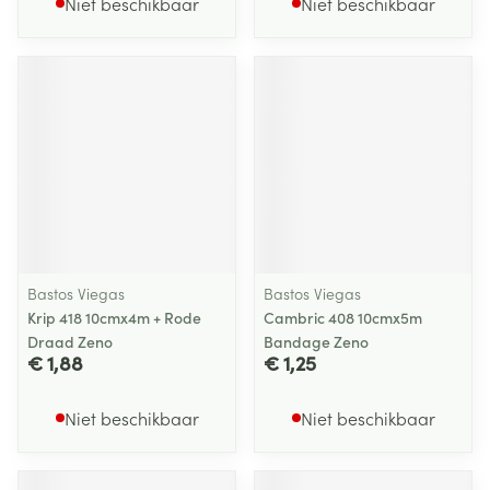
Niet beschikbaar
Niet beschikbaar
Bastos Viegas
Bastos Viegas
Krip 418 10cmx4m + Rode
Cambric 408 10cmx5m
Draad Zeno
Bandage Zeno
€ 1,88
€ 1,25
Niet beschikbaar
Niet beschikbaar