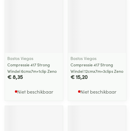
Bastos Viegas
Bastos Viegas
Compressie 417 Strong
Compressie 417 Strong
Windel 6cmx7m+1clip Zeno
Windel 12cmx7m+3clips Zeno
€ 8,35
€ 15,20
Niet beschikbaar
Niet beschikbaar