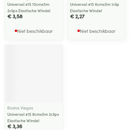
Universal 415 10cmx5m
Universal 415 6cmx5m 1clip
2clips Elastische Windel
Elastische Windel
€ 3,58
€ 2,27
Niet beschikbaar
Niet beschikbaar
Bastos Viegas
Universal 415 8cmx5m 2clips
Elastische Windel
€ 3,36