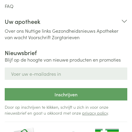
FAQ
Uw apotheek
Over ons
Nuttige links
Gezondheidsnieuws
Apotheker
van wacht
Voorschrift
Zorgtarieven
Nieuwsbrief
Blijf op de hoogte van nieuwe producten en promoties
E-mail adres
Inschrijven
Door op inschrijven te klikken, schrijft u zich in voor onze
nieuwsbrief en gaat u akkoord met onze
privacy policy
.