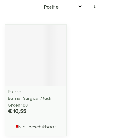
Sorteer op:
Barrier
Barrier Surgical Mask
Groen 100
€ 10,55
Niet beschikbaar