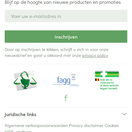
Blijf op de hoogte van nieuwe producten en promoties
E-mail adres
Inschrijven
Door op inschrijven te klikken, schrijft u zich in voor onze
nieuwsbrief en gaat u akkoord met onze
privacy policy
.
Juridische links
Algemene verkoopsvoorwaarden
Privacy disclaimer
Cookies
ODR-platform