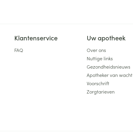
Klantenservice
Uw apotheek
FAQ
Over ons
Nuttige links
Gezondheidsnieuws
Apotheker van wacht
Voorschrift
Zorgtarieven