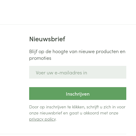
Nieuwsbrief
Blijf op de hoogte van nieuwe producten en
promoties
E-mail adres
Inschrijven
Door op inschrijven te klikken, schrijft u zich in voor
onze nieuwsbrief en gaat u akkoord met onze
privacy policy
.