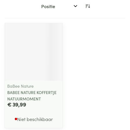
Sorteer op:
BaBee Nature
BABEE NATURE KOFFERTJE
NATUURMOMENT
€ 39,99
Niet beschikbaar