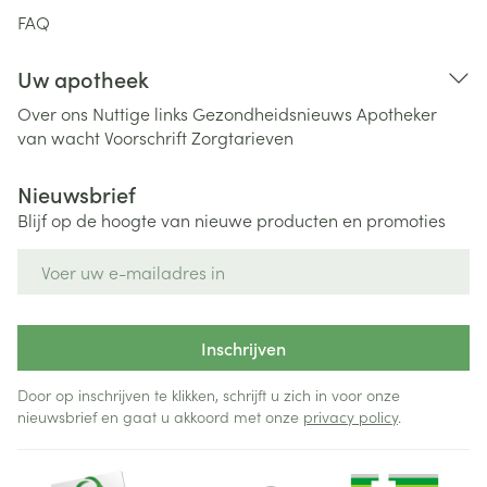
FAQ
Uw apotheek
Over ons
Nuttige links
Gezondheidsnieuws
Apotheker
van wacht
Voorschrift
Zorgtarieven
Nieuwsbrief
Blijf op de hoogte van nieuwe producten en promoties
E-mail adres
Inschrijven
Door op inschrijven te klikken, schrijft u zich in voor onze
nieuwsbrief en gaat u akkoord met onze
privacy policy
.