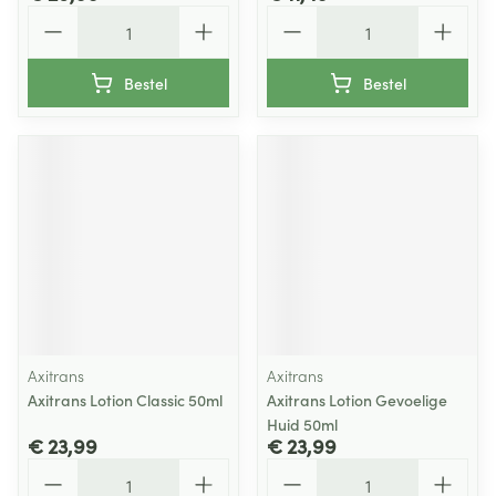
Aantal
Aantal
Bestel
Bestel
Axitrans
Axitrans
Axitrans Lotion Classic 50ml
Axitrans Lotion Gevoelige
Huid 50ml
€ 23,99
€ 23,99
Aantal
Aantal