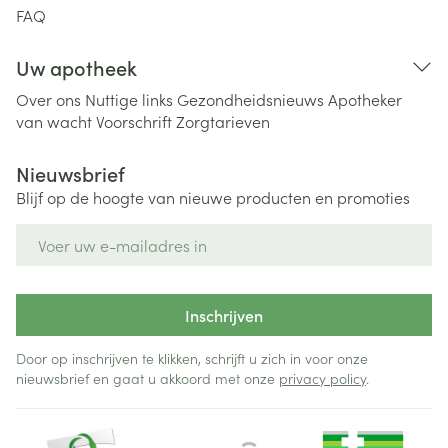
FAQ
Uw apotheek
Over ons
Nuttige links
Gezondheidsnieuws
Apotheker
van wacht
Voorschrift
Zorgtarieven
Nieuwsbrief
Blijf op de hoogte van nieuwe producten en promoties
E-mail adres
Inschrijven
Door op inschrijven te klikken, schrijft u zich in voor onze
nieuwsbrief en gaat u akkoord met onze
privacy policy
.