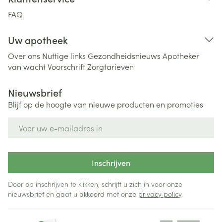
FAQ
Uw apotheek
Over ons
Nuttige links
Gezondheidsnieuws
Apotheker
van wacht
Voorschrift
Zorgtarieven
Nieuwsbrief
Blijf op de hoogte van nieuwe producten en promoties
E-mail adres
Inschrijven
Door op inschrijven te klikken, schrijft u zich in voor onze
nieuwsbrief en gaat u akkoord met onze
privacy policy
.