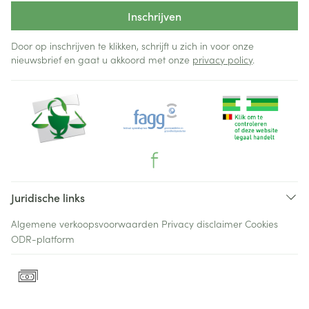
Inschrijven
Door op inschrijven te klikken, schrijft u zich in voor onze
nieuwsbrief en gaat u akkoord met onze
privacy policy
.
Juridische links
Algemene verkoopsvoorwaarden
Privacy disclaimer
Cookies
ODR-platform