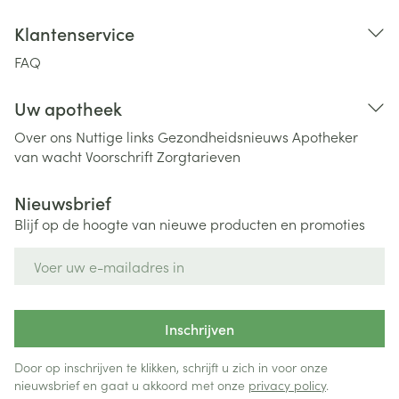
Klantenservice
FAQ
Uw apotheek
Over ons
Nuttige links
Gezondheidsnieuws
Apotheker
van wacht
Voorschrift
Zorgtarieven
Nieuwsbrief
Blijf op de hoogte van nieuwe producten en promoties
E-mail adres
Inschrijven
Door op inschrijven te klikken, schrijft u zich in voor onze
nieuwsbrief en gaat u akkoord met onze
privacy policy
.