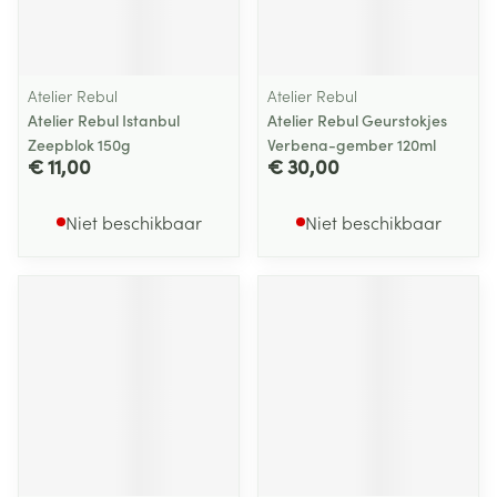
Atelier Rebul
Atelier Rebul
Atelier Rebul Istanbul
Atelier Rebul Geurstokjes
Zeepblok 150g
Verbena-gember 120ml
€ 11,00
€ 30,00
Niet beschikbaar
Niet beschikbaar