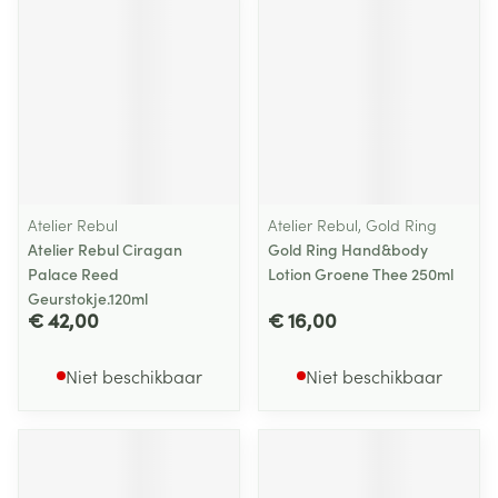
Atelier Rebul
Atelier Rebul, Gold Ring
Atelier Rebul Ciragan
Gold Ring Hand&body
Palace Reed
Lotion Groene Thee 250ml
Geurstokje.120ml
€ 42,00
€ 16,00
Niet beschikbaar
Niet beschikbaar