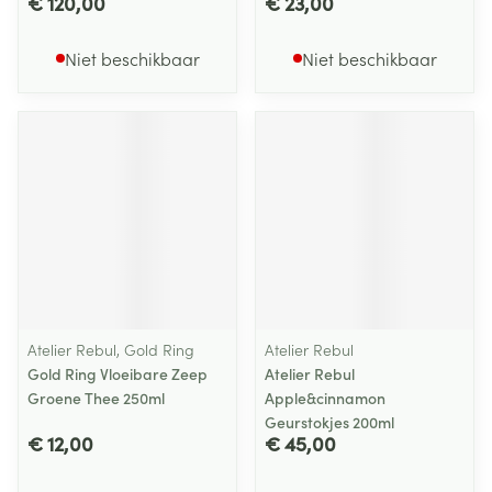
€ 120,00
€ 23,00
Niet beschikbaar
Niet beschikbaar
Atelier Rebul, Gold Ring
Atelier Rebul
Gold Ring Vloeibare Zeep
Atelier Rebul
Groene Thee 250ml
Apple&cinnamon
Geurstokjes 200ml
€ 12,00
€ 45,00