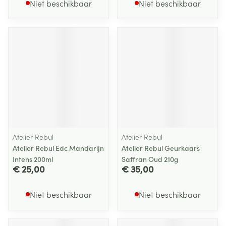
Niet beschikbaar
Niet beschikbaar
Atelier Rebul
Atelier Rebul
Atelier Rebul Edc Mandarijn
Atelier Rebul Geurkaars
Intens 200ml
Saffran Oud 210g
€ 25,00
€ 35,00
Niet beschikbaar
Niet beschikbaar