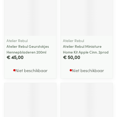
Atelier Rebul
Atelier Rebul
Atelier Rebul Geurstokjes
Atelier Rebul Miniature
Hennepbladeren 200ml
Home Kit Apple Cinn. 2prod
€ 45,00
€ 50,00
Niet beschikbaar
Niet beschikbaar