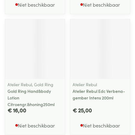
Niet beschikbaar
Niet beschikbaar
Atelier Rebul, Gold Ring
Atelier Rebul
Gold Ring Hand&body
Atelier Rebul Edc Verbena-
Lotion
gember Intens 200ml
Citroengr.&honing250ml
€ 16,00
€ 25,00
Niet beschikbaar
Niet beschikbaar