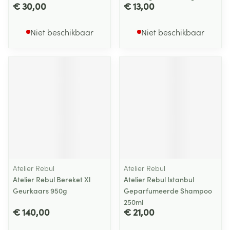
€ 30,00
€ 13,00
Niet beschikbaar
Niet beschikbaar
Atelier Rebul
Atelier Rebul
Atelier Rebul Bereket Xl
Atelier Rebul Istanbul
Geurkaars 950g
Geparfumeerde Shampoo
250ml
€ 140,00
€ 21,00