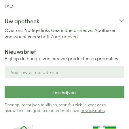
FAQ
Uw apotheek
Over ons
Nuttige links
Gezondheidsnieuws
Apotheker
van wacht
Voorschrift
Zorgtarieven
Nieuwsbrief
Blijf op de hoogte van nieuwe producten en promoties
E-mail adres
Inschrijven
Door op inschrijven te klikken, schrijft u zich in voor onze
nieuwsbrief en gaat u akkoord met onze
privacy policy
.