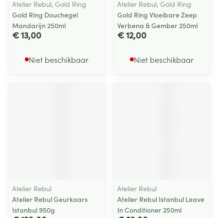
Atelier Rebul, Gold Ring
Atelier Rebul, Gold Ring
Gold Ring Douchegel
Gold Ring Vloeibare Zeep
Mandarijn 250ml
Verbena & Gember 250ml
€ 13,00
€ 12,00
Niet beschikbaar
Niet beschikbaar
Atelier Rebul
Atelier Rebul
Atelier Rebul Geurkaars
Atelier Rebul Istanbul Leave
Istanbul 950g
In Conditioner 250ml