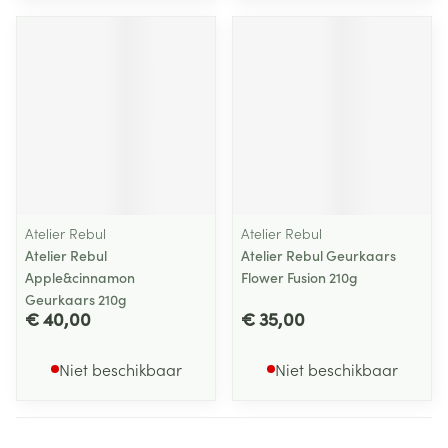
Atelier Rebul
Atelier Rebul
Atelier Rebul
Atelier Rebul Geurkaars
Apple&cinnamon
Flower Fusion 210g
Geurkaars 210g
€ 40,00
€ 35,00
Niet beschikbaar
Niet beschikbaar