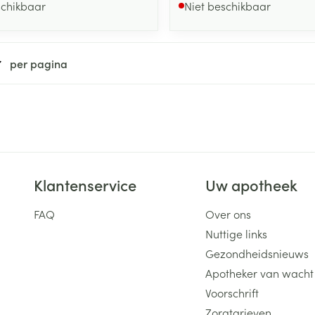
schikbaar
Niet beschikbaar
per pagina
Klantenservice
Uw apotheek
FAQ
Over ons
Nuttige links
Gezondheidsnieuws
Apotheker van wacht
Voorschrift
Zorgtarieven