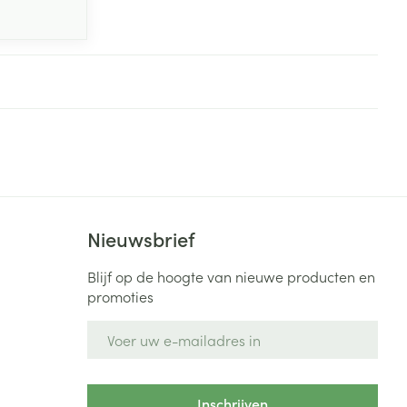
Nieuwsbrief
Blijf op de hoogte van nieuwe producten en
promoties
E-mail adres
Inschrijven