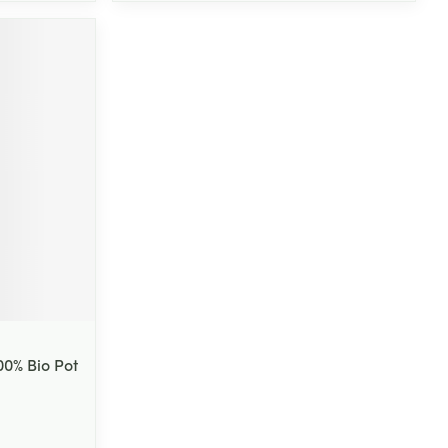
00% Bio Pot