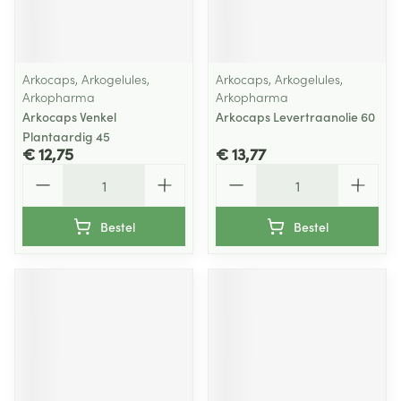
Arkocaps, Arkogelules,
Arkocaps, Arkogelules,
Arkopharma
Arkopharma
Arkocaps Venkel
Arkocaps Levertraanolie 60
Plantaardig 45
€ 12,75
€ 13,77
Aantal
Aantal
Bestel
Bestel