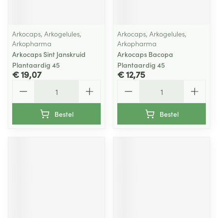
Arkocaps, Arkogelules,
Arkocaps, Arkogelules,
Arkopharma
Arkopharma
Arkocaps Sint Janskruid
Arkocaps Bacopa
Plantaardig 45
Plantaardig 45
€ 19,07
€ 12,75
Aantal
Aantal
Bestel
Bestel