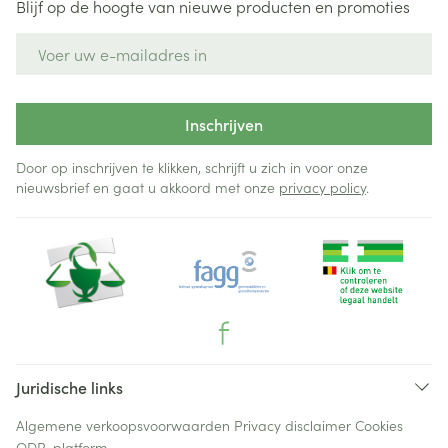
Blijf op de hoogte van nieuwe producten en promoties
E-mail adres
Inschrijven
Door op inschrijven te klikken, schrijft u zich in voor onze
nieuwsbrief en gaat u akkoord met onze
privacy policy
.
Juridische links
Algemene verkoopsvoorwaarden
Privacy disclaimer
Cookies
ODR-platform