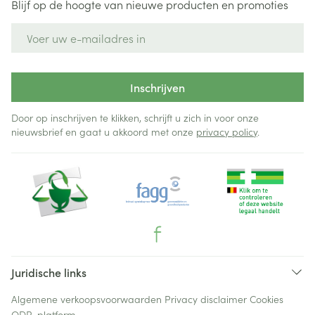
Blijf op de hoogte van nieuwe producten en promoties
E-mail adres
Inschrijven
Door op inschrijven te klikken, schrijft u zich in voor onze
nieuwsbrief en gaat u akkoord met onze
privacy policy
.
Juridische links
Algemene verkoopsvoorwaarden
Privacy disclaimer
Cookies
ODR-platform