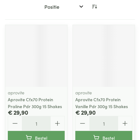
Sorteer op:
aprovite
aprovite
Aprovite Cfx70 Protein
Aprovite Cfx70 Protein
Praline Pdr 300g 15 Shakes
Vanille Pdr 300g 15 Shakes
€ 29,90
€ 29,90
Aantal
Aantal
Bestel
Bestel