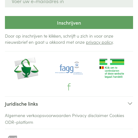
Inschrijven
Door op inschrijven te klikken, schrijft u zich in voor onze
nieuwsbrief en gaat u akkoord met onze
privacy policy
.
Juridische links
Algemene verkoopsvoorwaarden
Privacy disclaimer
Cookies
ODR-platform