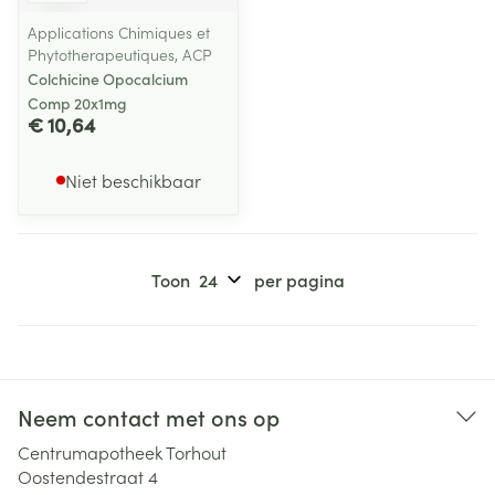
Applications Chimiques et
Phytotherapeutiques, ACP
Colchicine Opocalcium
Comp 20x1mg
€ 10,64
Niet beschikbaar
Toon
per pagina
Neem contact met ons op
Centrumapotheek Torhout
Oostendestraat 4