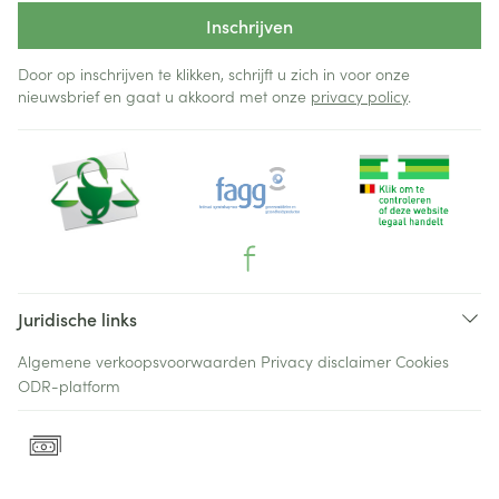
Inschrijven
Door op inschrijven te klikken, schrijft u zich in voor onze
nieuwsbrief en gaat u akkoord met onze
privacy policy
.
Juridische links
Algemene verkoopsvoorwaarden
Privacy disclaimer
Cookies
ODR-platform