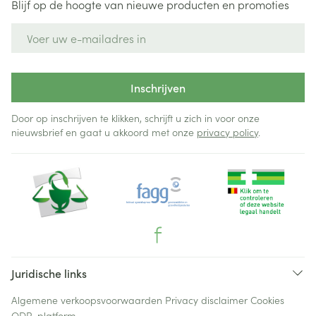
Blijf op de hoogte van nieuwe producten en promoties
E-mail adres
Inschrijven
Door op inschrijven te klikken, schrijft u zich in voor onze
nieuwsbrief en gaat u akkoord met onze
privacy policy
.
Juridische links
Algemene verkoopsvoorwaarden
Privacy disclaimer
Cookies
ODR-platform