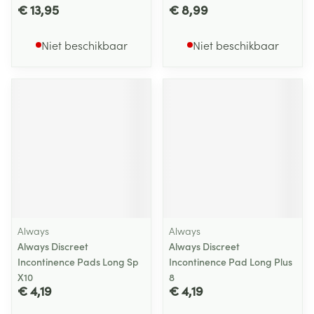
€ 13,95
€ 8,99
Niet beschikbaar
Niet beschikbaar
Always
Always
Always Discreet
Always Discreet
Incontinence Pads Long Sp
Incontinence Pad Long Plus
X10
8
€ 4,19
€ 4,19