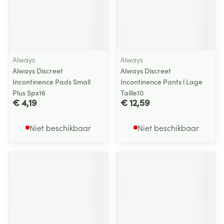
Always
Always
Always Discreet
Always Discreet
Incontinence Pads Small
Incontinence Pants l Lage
Plus Spx16
Taille10
€ 4,19
€ 12,59
Niet beschikbaar
Niet beschikbaar