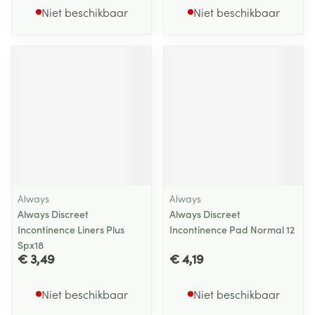
Niet beschikbaar
Niet beschikbaar
Always
Always
Always Discreet
Always Discreet
Incontinence Liners Plus
Incontinence Pad Normal 12
Spx18
€ 3,49
€ 4,19
Niet beschikbaar
Niet beschikbaar