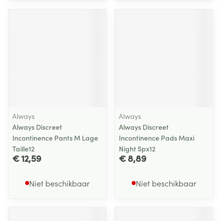
Always
Always
Always Discreet
Always Discreet
Incontinence Pants M Lage
Incontinence Pads Maxi
Taille12
Night Spx12
€ 12,59
€ 8,89
Niet beschikbaar
Niet beschikbaar