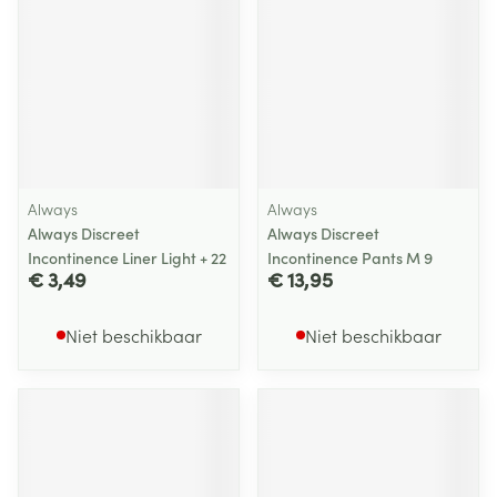
Always
Always
Always Discreet
Always Discreet
Incontinence Liner Light + 22
Incontinence Pants M 9
€ 3,49
€ 13,95
Niet beschikbaar
Niet beschikbaar