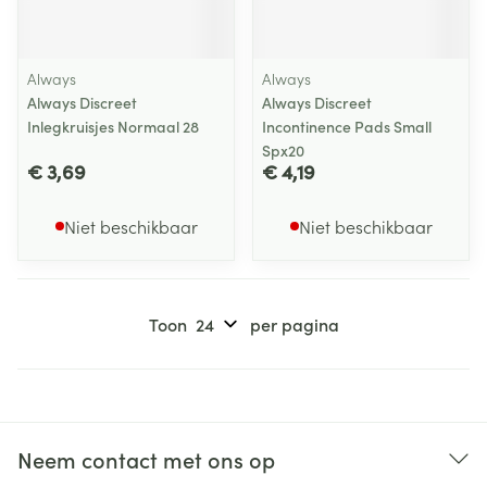
Always
Always
Always Discreet
Always Discreet
Inlegkruisjes Normaal 28
Incontinence Pads Small
Spx20
€ 3,69
€ 4,19
Niet beschikbaar
Niet beschikbaar
Toon
per pagina
Neem contact met ons op