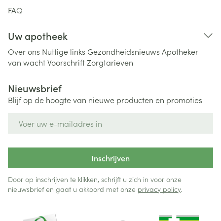
FAQ
Uw apotheek
Over ons
Nuttige links
Gezondheidsnieuws
Apotheker
van wacht
Voorschrift
Zorgtarieven
Nieuwsbrief
Blijf op de hoogte van nieuwe producten en promoties
E-mail adres
Inschrijven
Door op inschrijven te klikken, schrijft u zich in voor onze
nieuwsbrief en gaat u akkoord met onze
privacy policy
.