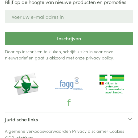
Blijf op de hoogte van nieuwe producten en promoties
E-mail adres
Inschrijven
Door op inschrijven te klikken, schrijft u zich in voor onze
nieuwsbrief en gaat u akkoord met onze
privacy policy
.
Juridische links
Algemene verkoopsvoorwaarden
Privacy disclaimer
Cookies
ODR-platform