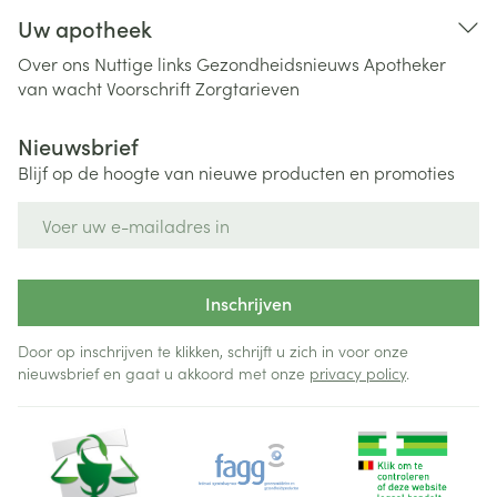
Uw apotheek
Over ons
Nuttige links
Gezondheidsnieuws
Apotheker
van wacht
Voorschrift
Zorgtarieven
Nieuwsbrief
Blijf op de hoogte van nieuwe producten en promoties
E-mail adres
Inschrijven
Door op inschrijven te klikken, schrijft u zich in voor onze
nieuwsbrief en gaat u akkoord met onze
privacy policy
.