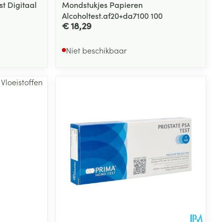
st Digitaal
Mondstukjes Papieren
Alcoholtest.af20+da7100 100
€ 18,29
Niet beschikbaar