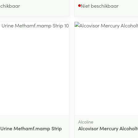
schikbaar
Niet beschikbaar
Alcoline
 Urine Methamf.mamp Strip
Alcovisor Mercury Alcoholt