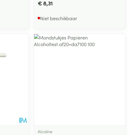
€ 8,31
Niet beschikbaar
Alcoline