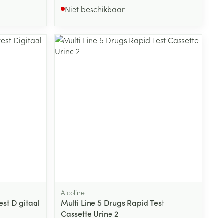
Niet beschikbaar
Alcoline
est Digitaal
Multi Line 5 Drugs Rapid Test
Cassette Urine 2