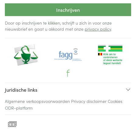
Inschrijven
Door op inschrijven te klikken, schrijft u zich in voor onze
nieuwsbrief en gaat u akkoord met onze
privacy policy
.
Juridische links
Algemene verkoopsvoorwaarden
Privacy disclaimer
Cookies
ODR-platform