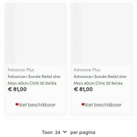
Advance Plus
Advance Plus
Advance+ Sonde Nelat.ster
Advance+ Sonde Nelat.ster
Man 40cm Ch10 30 94104
Man 40cm Ch14 30 94144
€ 81,00
€ 81,00
Niet beschikbaar
Niet beschikbaar
Toon
per pagina