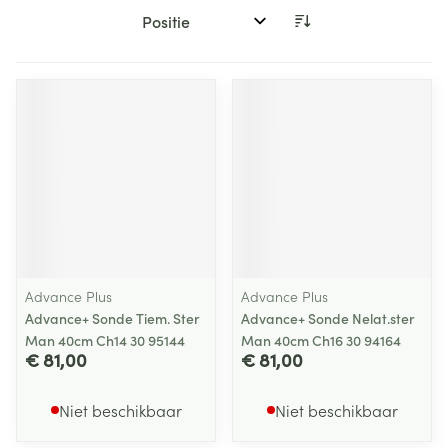
Sorteer op:
Advance Plus
Advance Plus
Advance+ Sonde Tiem. Ster
Advance+ Sonde Nelat.ster
Man 40cm Ch14 30 95144
Man 40cm Ch16 30 94164
€ 81,00
€ 81,00
Niet beschikbaar
Niet beschikbaar