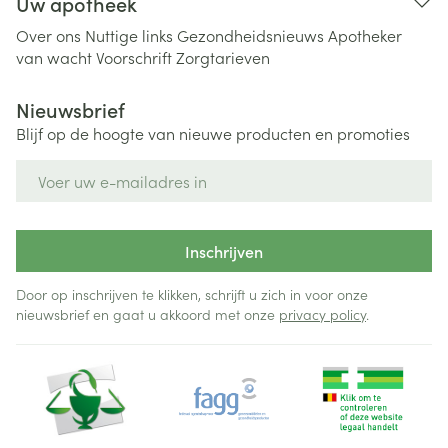
Uw apotheek
Over ons
Nuttige links
Gezondheidsnieuws
Apotheker
van wacht
Voorschrift
Zorgtarieven
Nieuwsbrief
Blijf op de hoogte van nieuwe producten en promoties
E-mail adres
Inschrijven
Door op inschrijven te klikken, schrijft u zich in voor onze
nieuwsbrief en gaat u akkoord met onze
privacy policy
.