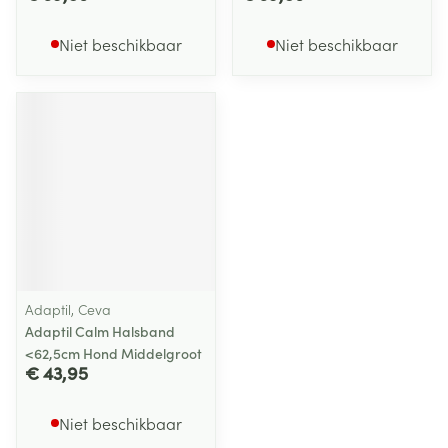
Niet beschikbaar
Niet beschikbaar
Adaptil, Ceva
Adaptil Calm Halsband
<62,5cm Hond Middelgroot
€ 43,95
Niet beschikbaar