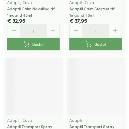
Adaptil, Ceva
Adaptil, Ceva
Adaptil Calm Navulling Nf
Adaptil Calm Startset Nf
1maand 48ml
1maand 48ml
€ 32,95
€ 37,95
Aantal
Aantal
Bestel
Bestel
Adaptil, Ceva
Adaptil
Adaptil Transport Spray
Adaptil Transport Spray