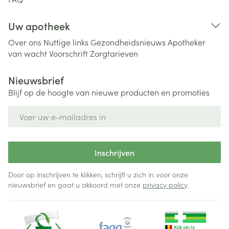
Uw apotheek
Over ons
Nuttige links
Gezondheidsnieuws
Apotheker
van wacht
Voorschrift
Zorgtarieven
Nieuwsbrief
Blijf op de hoogte van nieuwe producten en promoties
E-mail adres
Inschrijven
Door op inschrijven te klikken, schrijft u zich in voor onze
nieuwsbrief en gaat u akkoord met onze
privacy policy
.