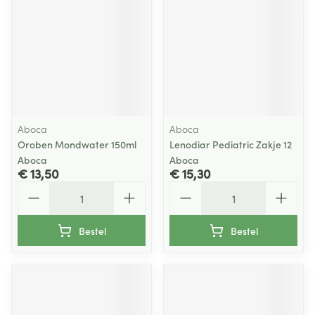
Aboca
Aboca
Oroben Mondwater 150ml
Lenodiar Pediatric Zakje 12
Aboca
Aboca
€ 13,50
€ 15,30
Aantal
Aantal
Bestel
Bestel