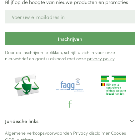
Blijf op de hoogte van nieuwe producten en promoties
E-mail adres
Inschrijven
Door op inschrijven te klikken, schrijft u zich in voor onze
nieuwsbrief en gaat u akkoord met onze
privacy policy
.
Juridische links
Algemene verkoopsvoorwaarden
Privacy disclaimer
Cookies
ODR-platform